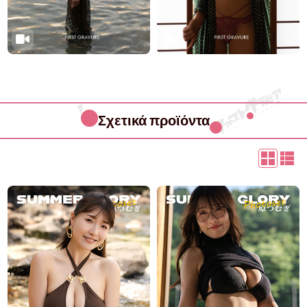
Σχετικά προϊόντα