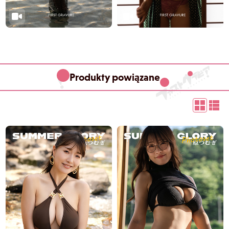
Produkty powiązane