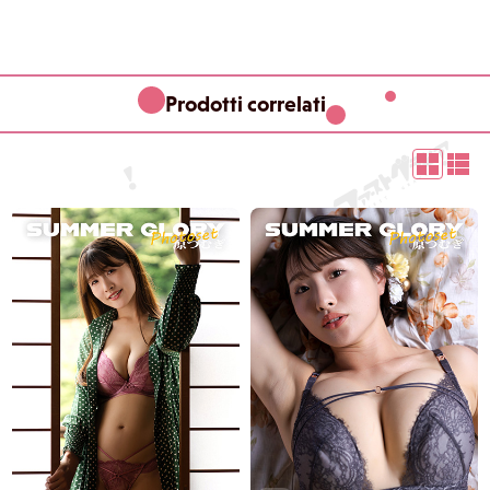
Prodotti correlati