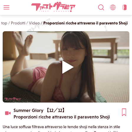
top
/
Prodotti
/
Video
/
Proporzioni ricche attraverso il paravento Shoji
Summer Glory 【12／12】
Proporzioni ricche attraverso il paravento Shoji
Una luce soffusa filtrava attraverso le tende shoji nella stanza in stile