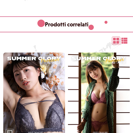
Prodotti correlati