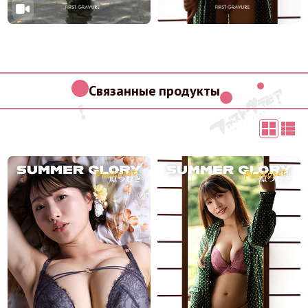
Связанные продукты