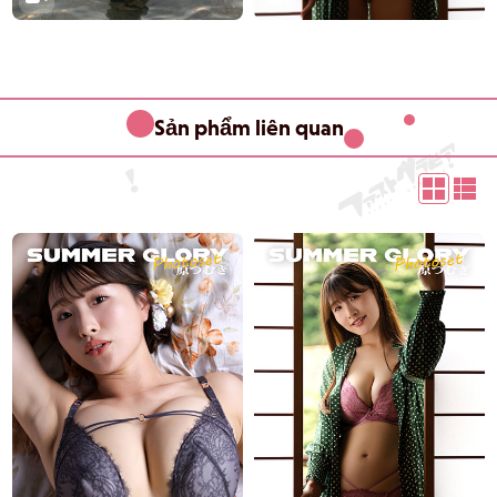
Sản phẩm liên quan