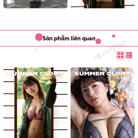
Sản phẩm liên quan