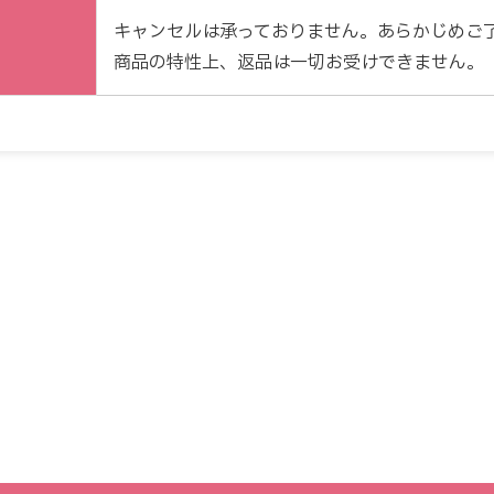
キャンセルは承っておりません。あらかじめご
商品の特性上、返品は一切お受けできません。