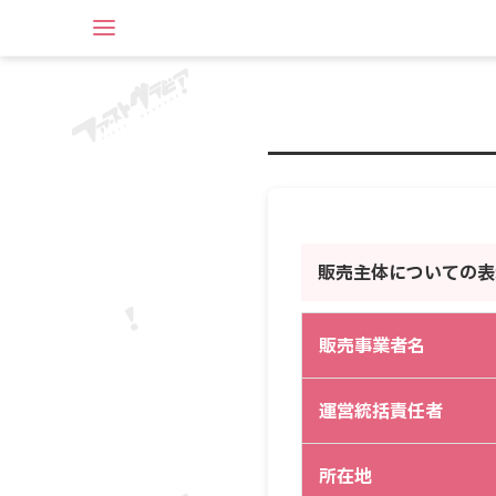
販売主体についての表
販売事業者名
運営統括責任者
所在地