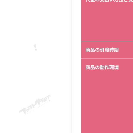
商品の引渡時期
商品の動作環境