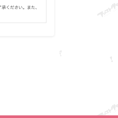
了承ください。また、