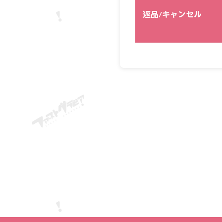
返品/キャンセル