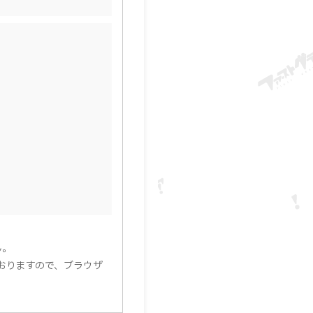
ん。
用しておりますので、ブラウザ