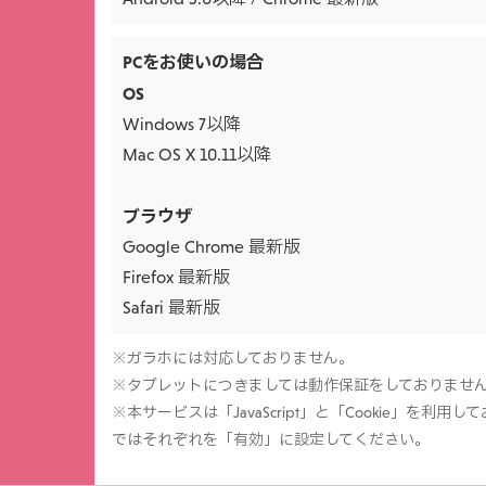
PCをお使いの場合
OS
Windows 7以降
Mac OS X 10.11以降
ブラウザ
Google Chrome 最新版
Firefox 最新版
Safari 最新版
※ガラホには対応しておりません。
※タブレットにつきましては動作保証をしておりませ
※本サービスは「JavaScript」と「Cookie」を利
ではそれぞれを「有効」に設定してください。