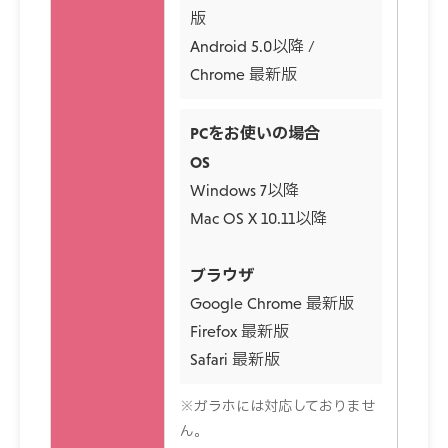
版
Android 5.0以降 /
Chrome 最新版
PCをお使いの場合
OS
Windows 7以降
Mac OS X 10.11以降
ブラウザ
Google Chrome 最新版
Firefox 最新版
Safari 最新版
※ガラホには対応しておりませ
ん。