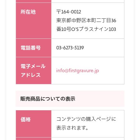
所在地
〒164-0012
東京都中野区本町二丁目36
番10号O'Sプラスナイン103
電話番号
03-6273-5139
電子メール
info@firstgravure.jp
アドレス
販売商品についての表示
価格
コンテンツの購入ページに
表示されます。