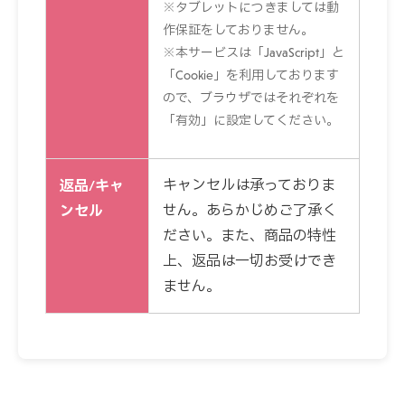
※タブレットにつきましては動
作保証をしておりません。
※本サービスは「JavaScript」と
「Cookie」を利用しております
ので、ブラウザではそれぞれを
「有効」に設定してください。
返品/キャ
キャンセルは承っておりま
ンセル
せん。あらかじめご了承く
ださい。また、商品の特性
上、返品は一切お受けでき
ません。