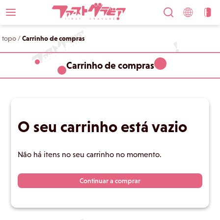
topo
/
Carrinho de compras
Carrinho de compras
O seu carrinho está vazio
Não há itens no seu carrinho no momento.
Continuar a comprar