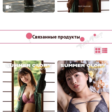
Связанные продукты