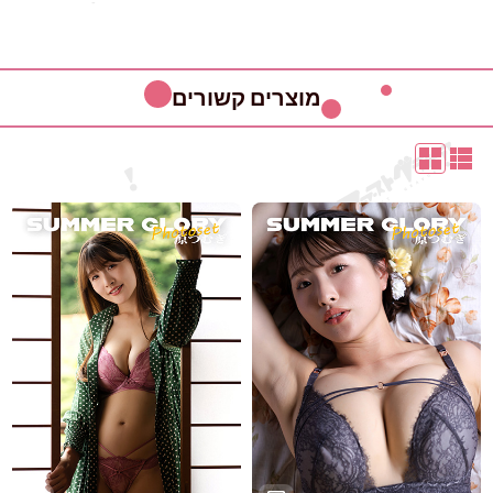
מוצרים קשורים