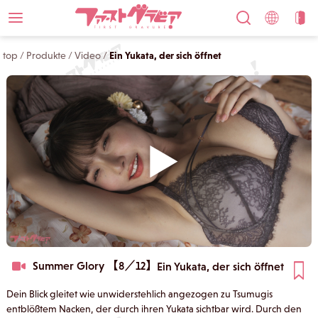
top
/
Produkte
/
Video
/
Ein Yukata, der sich öffnet
Summer Glory 【8／12】
Ein Yukata, der sich öffnet
Dein Blick gleitet wie unwiderstehlich angezogen zu Tsumugis
entblößtem Nacken, der durch ihren Yukata sichtbar wird. Durch den