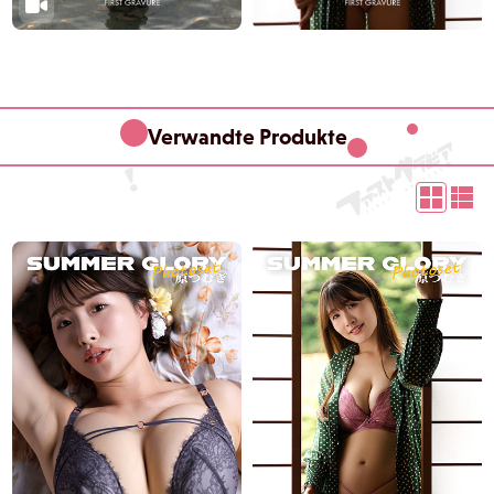
Verwandte Produkte