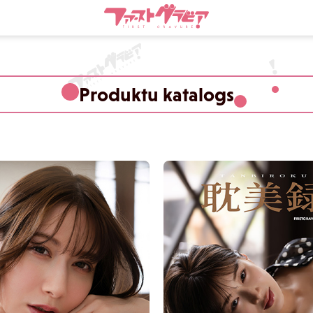
Produktu katalogs