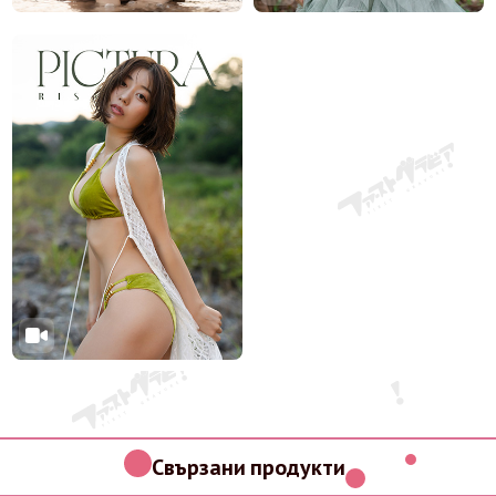
Свързани продукти