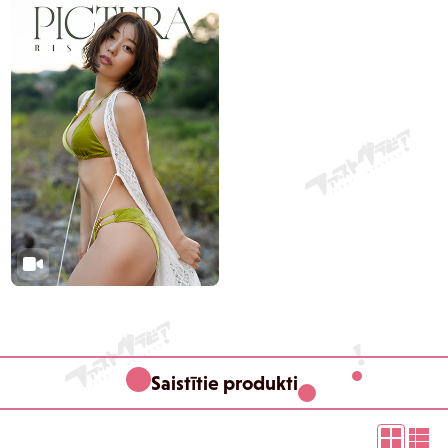
Saistītie produkti