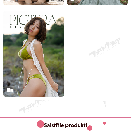
Saistītie produkti