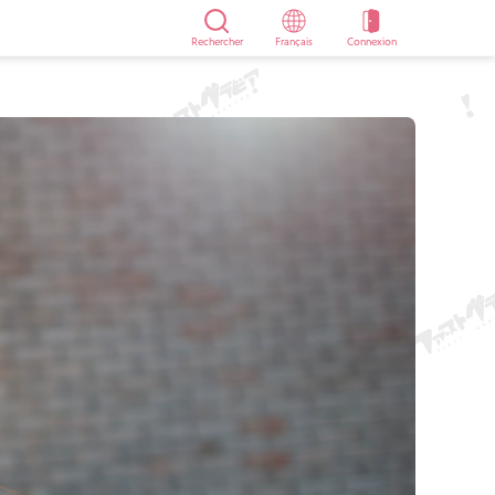
Rechercher
Français
Connexion