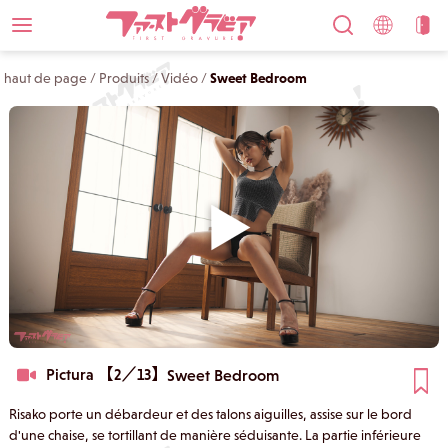
haut de page
/
Produits
/
Vidéo
/
Sweet Bedroom
Pictura 【2／13】
Sweet Bedroom
Risako porte un débardeur et des talons aiguilles, assise sur le bord
d'une chaise, se tortillant de manière séduisante. La partie inférieure