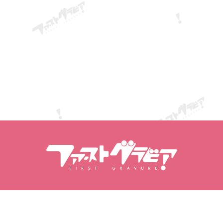
Rechercher dans le contenu
Rechercher des modèles
Produits
Mannequins