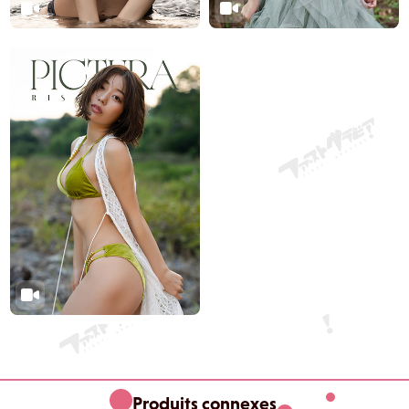
Produits connexes