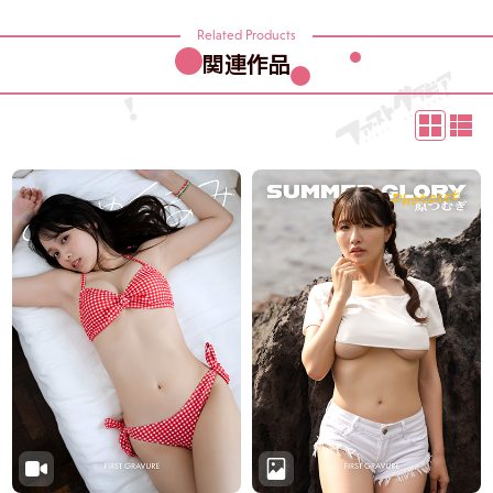
Related Products
関連作品