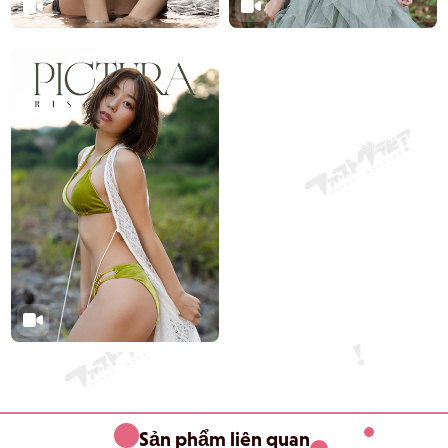
Sản phẩm liên quan