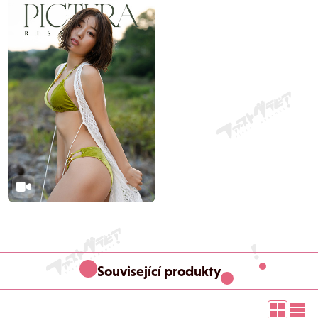
Související produkty