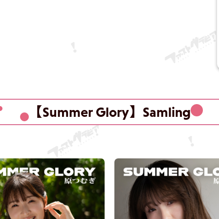
【Summer Glory】Samling