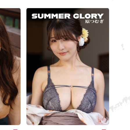
 med å dele