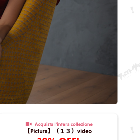
Acquista l'intera collezione
【Pictura】（１３）video