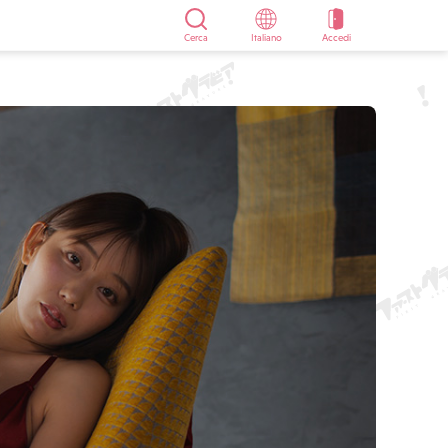
Cerca
Italiano
Accedi