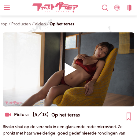
top
/
Producten
/
Video
/
Op het terras
Pictura 【5／13】
Op het terras
Risako staat op de veranda in een glanzende rode microshort. Ze
pronkt met haar weelderige, goed gedefinieerde rondingen van