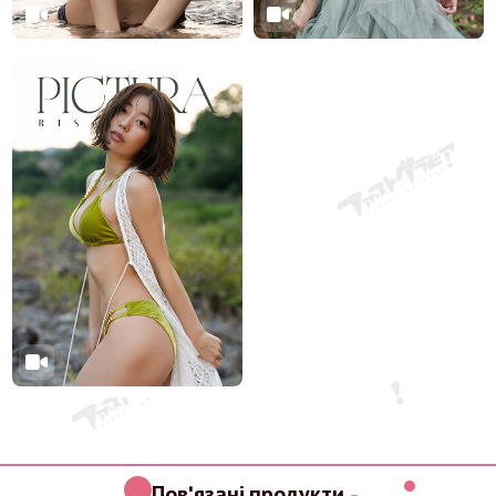
Пов'язані продукти