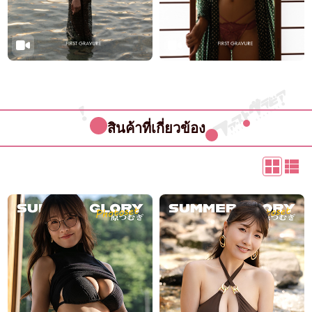
สินค้าที่เกี่ยวข้อง