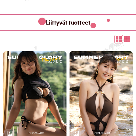
Liittyvät tuotteet