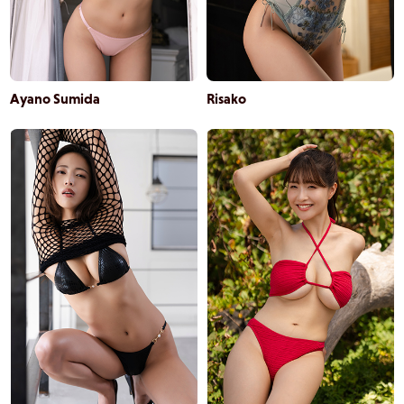
Ayano Sumida
Risako