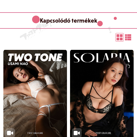
Kapcsolódó termékek