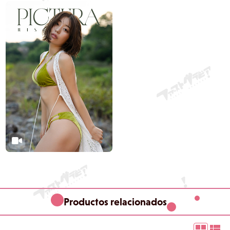
Productos relacionados