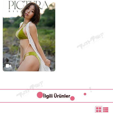
İlgili Ürünler