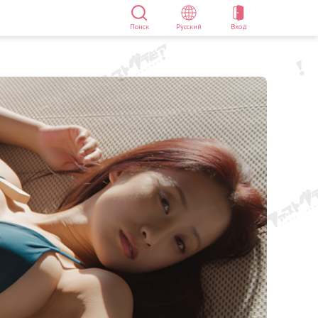
Поиск
Русский
Вход