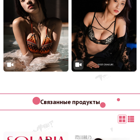
Связанные продукты