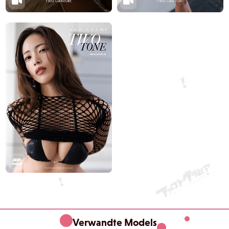
Verwandte Models