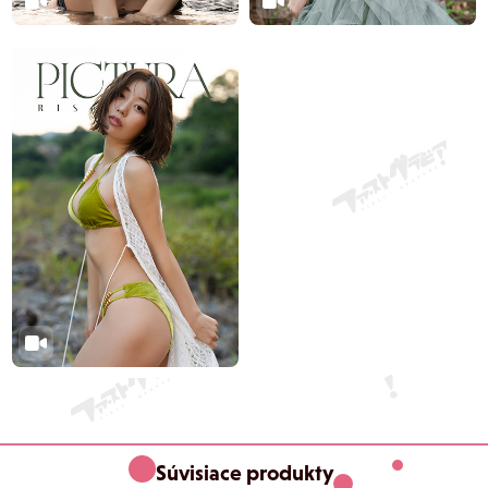
Súvisiace produkty